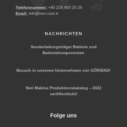
Telefonnummer:
+90 224 483 25 25
Email:
info@neri.com.tr
NACHRICHTEN
Sonderladungsträger Batterie und
Batteriekomponenten
Besuch in unserem Unternehmen von GÖRSİAD!
Neri Makina Produktionskatalog – 2022
veröffentlicht!
Folge uns