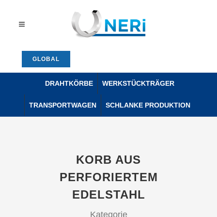
GLOBAL
DRAHTKÖRBE
WERKSTÜCKTRÄGER
TRANSPORTWAGEN
SCHLANKE PRODUKTION
KORB AUS
PERFORIERTEM
EDELSTAHL
Kategorie