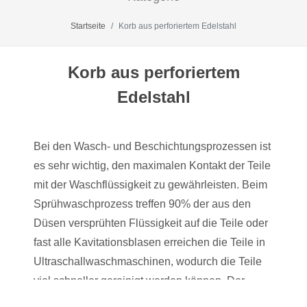
Startseite
Korb aus perforiertem Edelstahl
Korb aus perforiertem
Edelstahl
Bei den Wasch- und Beschichtungsprozessen ist
es sehr wichtig, den maximalen Kontakt der Teile
mit der Waschflüssigkeit zu gewährleisten. Beim
Sprühwaschprozess treffen 90% der aus den
Düsen versprühten Flüssigkeit auf die Teile oder
fast alle Kavitationsblasen erreichen die Teile in
Ultraschallwaschmaschinen, wodurch die Teile
viel schneller gereinigt werden können. Der
Zeitaufwand für den Waschvorgang wird deutlich