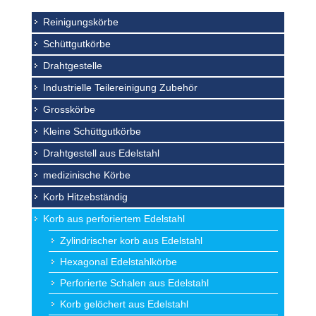
Reinigungskörbe
Schüttgutkörbe
Drahtgestelle
Industrielle Teilereinigung Zubehör
Grosskörbe
Kleine Schüttgutkörbe
Drahtgestell aus Edelstahl
medizinische Körbe
Korb Hitzebständig
Korb aus perforiertem Edelstahl
Zylindrischer korb aus Edelstahl
Hexagonal Edelstahlkörbe
Perforierte Schalen aus Edelstahl
Korb gelöchert aus Edelstahl