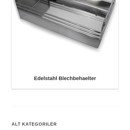
Edelstahl Blechbehaelter
ALT KATEGORILER