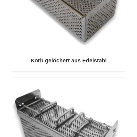
Korb gelöchert aus Edelstahl