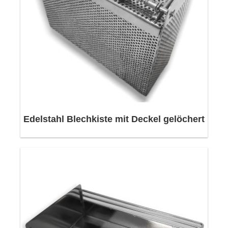
Edelstahl Blechkiste mit Deckel gelöchert