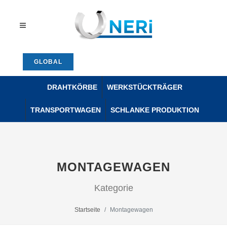
GLOBAL
DRAHTKÖRBE
WERKSTÜCKTRÄGER
TRANSPORTWAGEN
SCHLANKE PRODUKTION
MONTAGEWAGEN
Kategorie
Startseite
Montagewagen