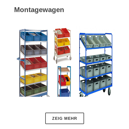
Montagewagen
ZEIG MEHR
18.05.2021