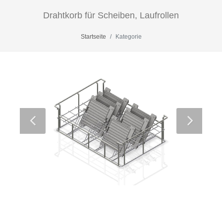
Drahtkorb für Scheiben, Laufrollen
Startseite
Kategorie