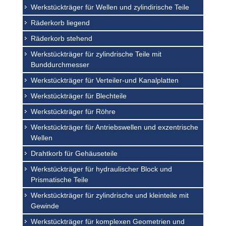
Werkstückträger für Wellen und zylindirische Teile
Räderkorb liegend
Räderkorb stehend
Werkstückträger für zylindrische Teile mit
Bunddurchmesser
Werkstückträger für Verteiler-und Kanalplatten
Werkstückträger für Blechteile
Werkstückträger für Röhre
Werkstückträger für Antriebswellen und exzentrische
Wellen
Drahtkorb für Gehäuseteile
Werkstückträger für hydraulischer Block und
Prismatische Teile
Werkstückträger für zylindrische und kleinteile mit
Gewinde
Werkstückträger für komplexen Geometrien und