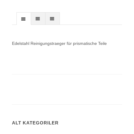
Edelstahl Reinigungstraeger für prismatische Teile
ALT KATEGORILER