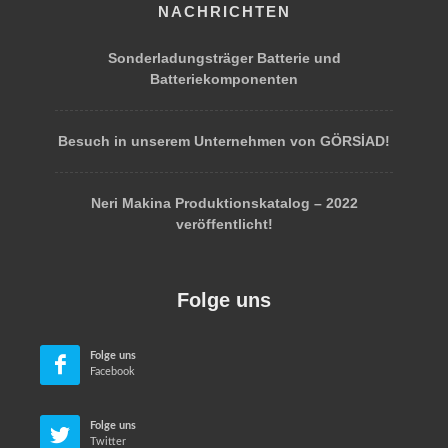
NACHRICHTEN
Sonderladungsträger Batterie und
Batteriekomponenten
Besuch in unserem Unternehmen von GÖRSİAD!
Neri Makina Produktionskatalog – 2022
veröffentlicht!
Folge uns
Folge uns
Facebook
Folge uns
Twitter