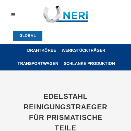
GLOBAL
DRAHTKÖRBE
WERKSTÜCKTRÄGER
TRANSPORTWAGEN
SCHLANKE PRODUKTION
EDELSTAHL
REINIGUNGSTRAEGER
FÜR PRISMATISCHE
TEILE