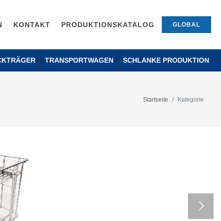
N
KONTAKT
PRODUKTIONSKATALOG
GLOBAL
CKTRÄGER
TRANSPORTWAGEN
SCHLANKE PRODUKTION
Startseite
Kategorie