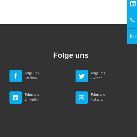
Folge uns
Folge uns
Folge uns
Facebook
Twitter
Folge uns
Folge uns
LinkedIn
Instagram