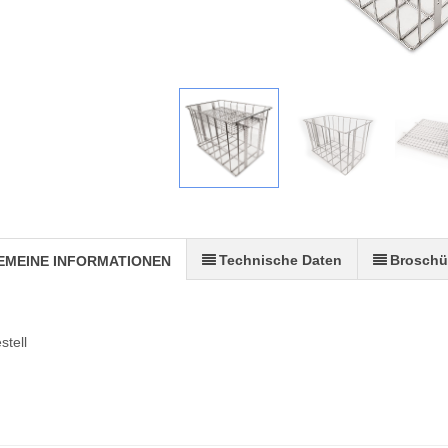
Technische Daten
Broschü
EMEINE INFORMATIONEN
tell