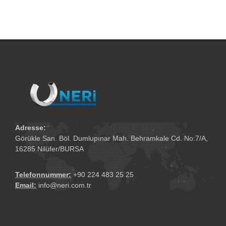
Adresse:
Görükle San. Böl. Dumlupınar Mah. Behramkale Cd. No:7/A,
16285 Nilüfer/BURSA
Telefonnummer:
+90 224 483 25 25
Email:
info@neri.com.tr