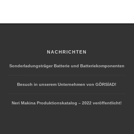
NACHRICHTEN
Sonderladungsträger Batterie und Batteriekomponenten
Besuch in unserem Unternehmen von GÖRSİAD!
Neri Makina Produktionskatalog – 2022 veröffentlicht!